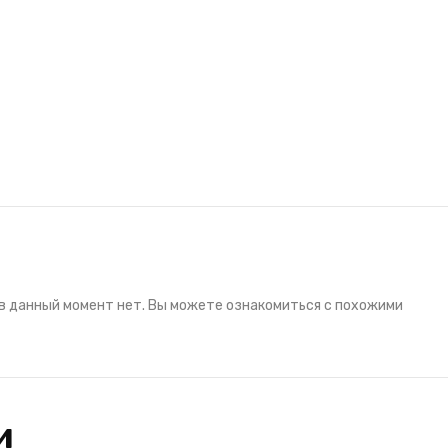
в данный момент нет. Вы можете ознакомиться с похожими
и