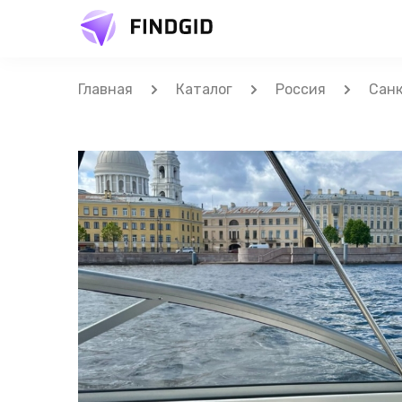
Главная
Каталог
Россия
Санк