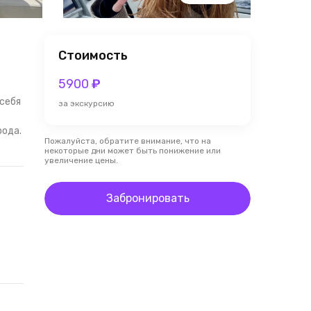
Стоимость
5900
₽
 себя
за экскурсию
рода.
Пожалуйста, обратите внимание, что на
некоторые дни может быть понижение или
увеличение цены.
Забронировать