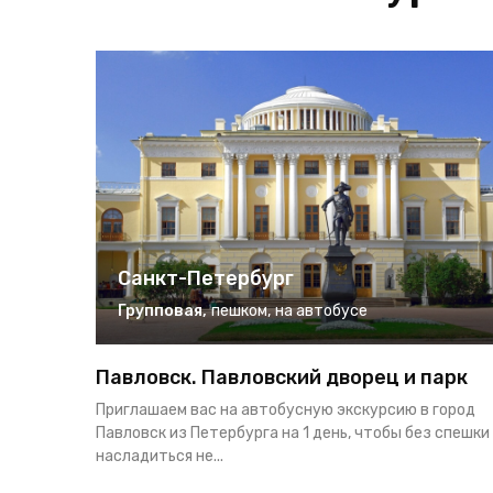
Санкт-Петербург
Групповая
,
пешком
,
на автобусе
Павловск. Павловский дворец и парк
Приглашаем вас на автобусную экскурсию в город
Павловск из Петербурга на 1 день, чтобы без спешки
насладиться не...