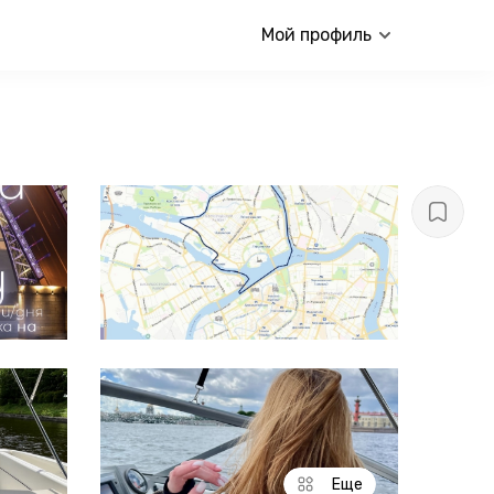
Мой профиль
Еще