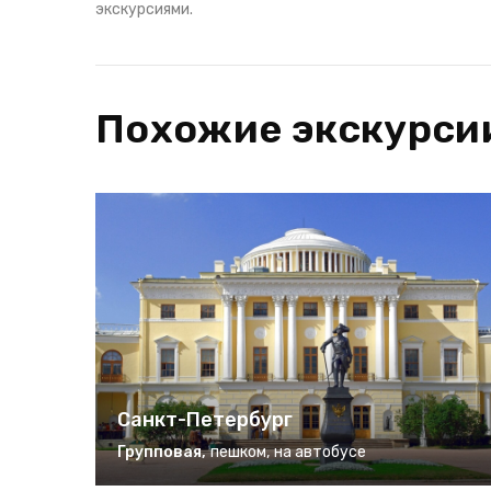
экскурсиями.
Похожие экскурси
Санкт-Петербург
Групповая
,
пешком
,
на автобусе