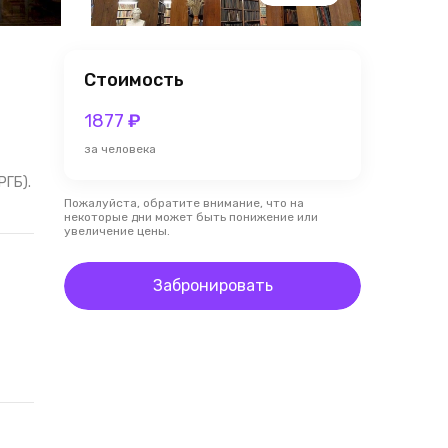
Стоимость
1877
₽
за человека
РГБ).
Пожалуйста, обратите внимание, что на
некоторые дни может быть понижение или
увеличение цены.
Забронировать