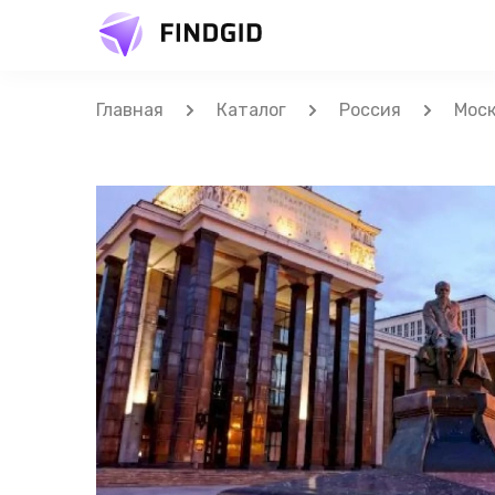
Главная
Каталог
Россия
Мос