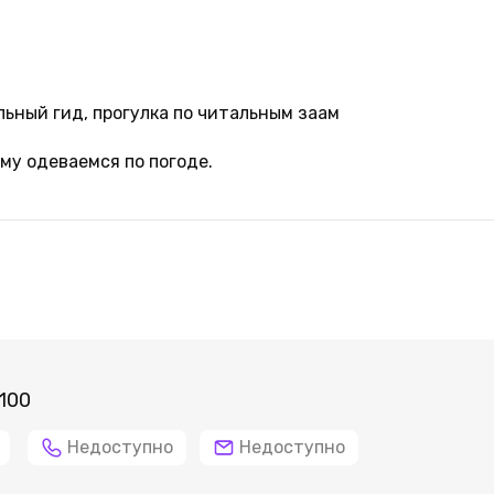
ьный гид, прогулка по читальным заам
му одеваемся по погоде.
100
Недоступно
Недоступно