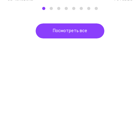
Посмотреть все