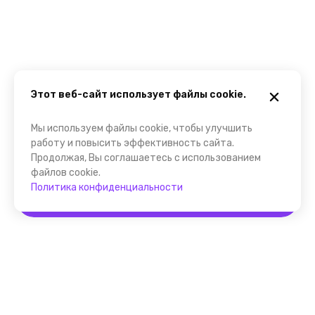
Этот веб-сайт использует файлы cookie.
Мы используем файлы cookie, чтобы улучшить
работу и повысить эффективность сайта.
Продолжая, Вы соглашаетесь с использованием
файлов cookie.
Политика конфиденциальности
Забронировать
Помощник FindGid