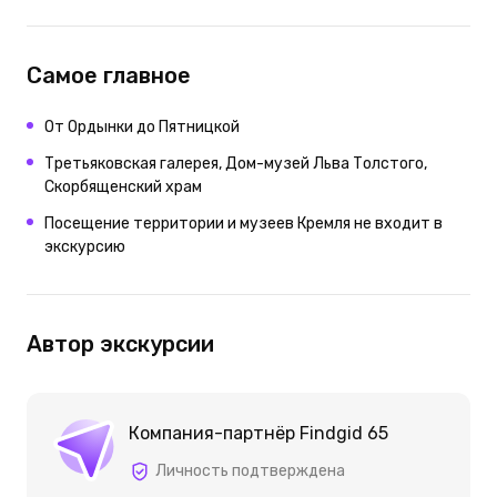
Самое главное
От Ордынки до Пятницкой
Третьяковская галерея, Дом-музей Льва Толстого,
Скорбященский храм
Посещение территории и музеев Кремля не входит в
экскурсию
Автор экскурсии
Компания-партнёр Findgid 65
Личность подтверждена