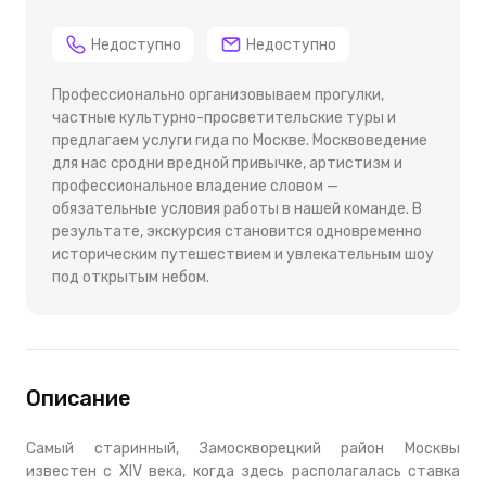
Недоступно
Недоступно
Профессионально организовываем прогулки,
частные культурно-просветительские туры и
предлагаем услуги гида по Москве. Москвоведение
для нас сродни вредной привычке, артистизм и
профессиональное владение словом —
обязательные условия работы в нашей команде. В
результате, экскурсия становится одновременно
историческим путешествием и увлекательным шоу
под открытым небом.
Описание
Самый старинный, Замоскворецкий район Москвы
известен с XIV века, когда здесь располагалась ставка