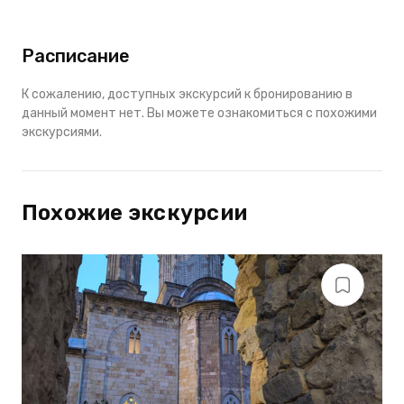
Расписание
К сожалению, доступных экскурсий к бронированию в
данный момент нет. Вы можете ознакомиться с похожими
экскурсиями.
Похожие экскурсии