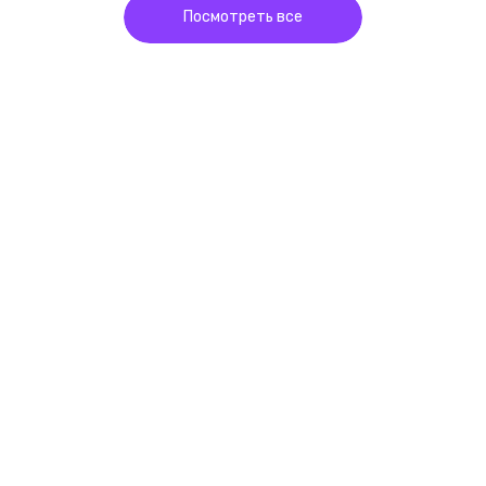
Посмотреть все