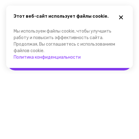
Этот веб-сайт использует файлы cookie.
Мы используем файлы cookie, чтобы улучшить
работу и повысить эффективность сайта.
Продолжая, Вы соглашаетесь с использованием
файлов cookie.
Политика конфиденциальности
Забронировать
Помощник FindGid