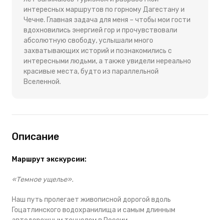
интересных маршрутов по горному Дагестану и
Чечне. Главная задача для меня – чтобы мои гости
вдохновились энергией гор и прочувствовали
абсолютную свободу, услышали много
захватывающих историй и познакомились с
интересными людьми, а также увидели нереально
красивые места, будто из параллельной
Вселенной.
Описание
Маршрут экскурсии:
«Темное ущелье».
Наш путь пролегает живописной дорогой вдоль
Гоцатлинского водохранилища и самым длинным