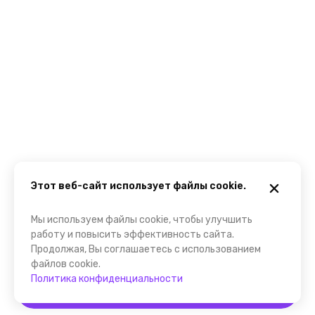
Этот веб-сайт использует файлы cookie.
Мы используем файлы cookie, чтобы улучшить
работу и повысить эффективность сайта.
Продолжая, Вы соглашаетесь с использованием
файлов cookie.
Политика конфиденциальности
Забронировать