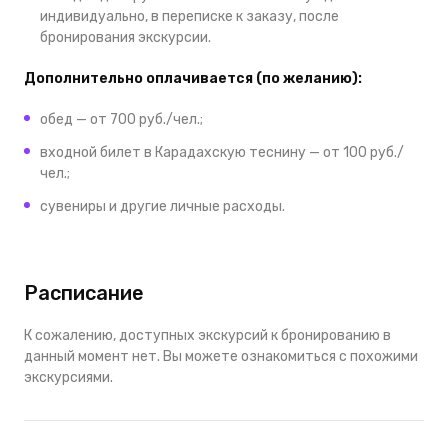
индивидуально, в переписке к заказу, после
бронирования экскурсии.
Дополнительно оплачивается (по желанию):
обед — от 700 руб./чел.;
входной билет в Карадахскую теснину — от 100 руб./
чел.;
сувениры и другие личные расходы.
Расписание
К сожалению, доступных экскурсий к бронированию в
данный момент нет. Вы можете ознакомиться с похожими
экскурсиями.