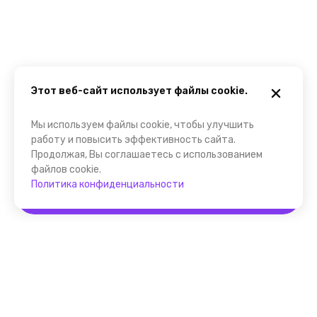
Этот веб-сайт использует файлы cookie.
Мы используем файлы cookie, чтобы улучшить
работу и повысить эффективность сайта.
Продолжая, Вы соглашаетесь с использованием
файлов cookie.
Политика конфиденциальности
Забронировать
Помощник FindGid