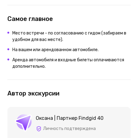
Самое главное
Место встречи - по согласованию с гидом (забираем в
удобном для вас месте).
На вашем или арендованном автомобиле.
Аренда автомобиля и входные билеты оплачиваются
дополнительно.
Автор экскурсии
Оксана | Партнер Findgid 40
Личность подтверждена