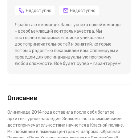
Недоступно
Недоступно
Я работаю в команде. Залог успеха нашей команды
– всеобъемлющий контроль качества. Мы
постоянно находимся в поиске уникальных
достопримечательностей и занятий, которые
потом с радостью показываем вам. Спланируем и
проведем для вас индивидуальную программу
любой сложности. Всё будет супер – гарантируем!
Описание
Олимпиада 2014 года оставила после себя богатое
архитектурное наследие. Знакомство с олимпийскими
достопримечательностями начнется в Красной поляне.
Мы побываем в лыжных центрах «Газпром», «Красная