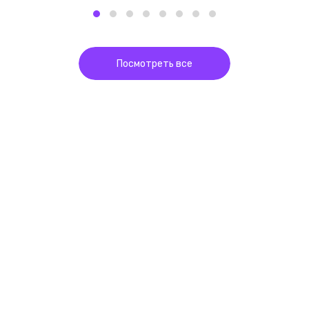
Посмотреть все