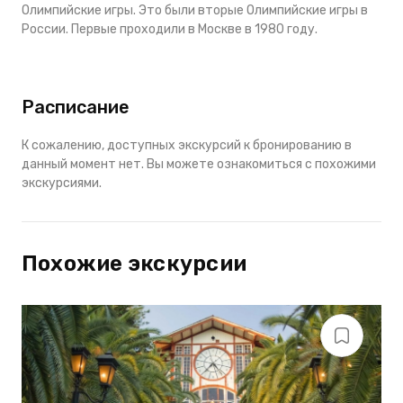
Олимпийские игры. Это были вторые Олимпийские игры в
России. Первые проходили в Москве в 1980 году.
Расписание
К сожалению, доступных экскурсий к бронированию в
данный момент нет. Вы можете ознакомиться с похожими
экскурсиями.
Похожие экскурсии