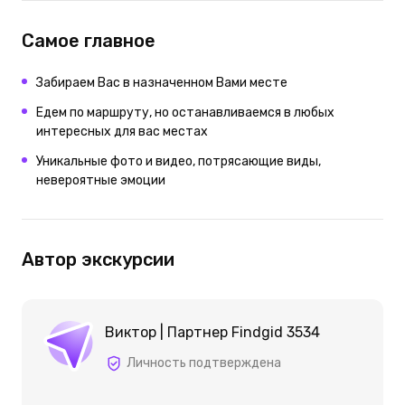
Самое главное
Забираем Вас в назначенном Вами месте
Едем по маршруту, но останавливаемся в любых
интересных для вас местах
Уникальные фото и видео, потрясающие виды,
невероятные эмоции
Автор экскурсии
Виктор | Партнер Findgid 3534
Личность подтверждена