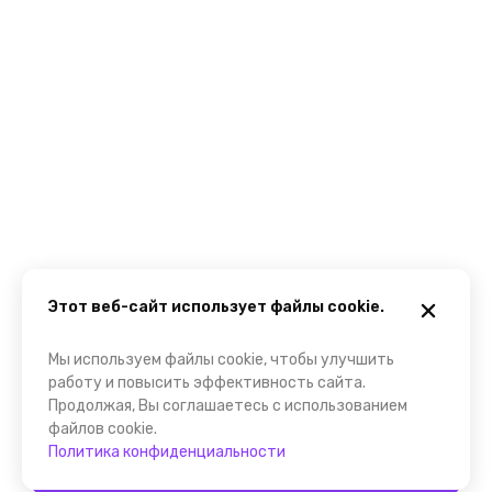
Этот веб-сайт использует файлы cookie.
Мы используем файлы cookie, чтобы улучшить
работу и повысить эффективность сайта.
Продолжая, Вы соглашаетесь с использованием
файлов cookie.
Политика конфиденциальности
Забронировать