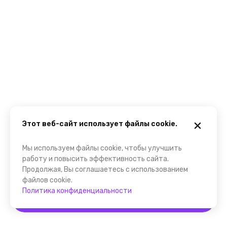
Этот веб-сайт использует файлы cookie.
Мы используем файлы cookie, чтобы улучшить
работу и повысить эффективность сайта.
Продолжая, Вы соглашаетесь с использованием
файлов cookie.
Политика конфиденциальности
Забронировать
Помощник FindGid