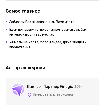
Самое главное
Забираем Вас в назначенном Вами месте
Едем по маршруту, но останавливаемся в любых
интересных для вас местах
Уникальные места, фото и видео, яркие эмоции и
впечатления
Автор экскурсии
Виктор | Партнер Findgid 3534
Личность подтверждена