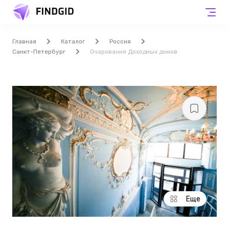
Главная
Каталог
Россия
Санкт-Петербург
Очарование Доходных домов
Еще