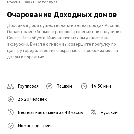
Россия , Санкт-Петербург
Очарование Доходных домов
Доходные дома существовали во всех городах России.
Однако, самое большое распространение они получили в
Санкт-Петербурге. Именно про них вы узнаете на
экскурсии. Вместе с гидом вы совершите прогулку по
центру города, посетите скрытые от прохожих места -
дворы и парадные.
Групповая
Пешком
1 ч 30 мин
до 20 человек
Бесплатная отмена за 48 часов
Русский
Можно с детьми