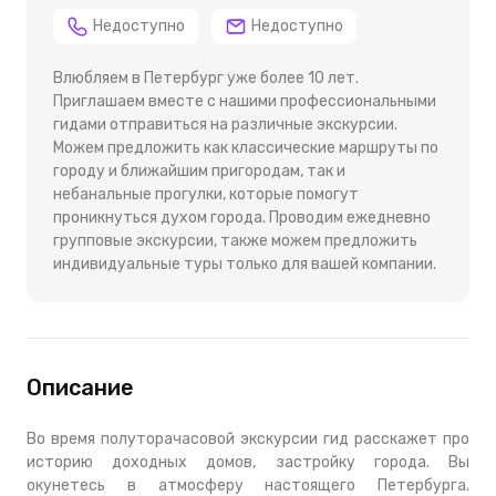
Недоступно
Недоступно
Влюбляем в Петербург уже более 10 лет.
Приглашаем вместе с нашими профессиональными
гидами отправиться на различные экскурсии.
Можем предложить как классические маршруты по
городу и ближайшим пригородам, так и
небанальные прогулки, которые помогут
проникнуться духом города. Проводим ежедневно
групповые экскурсии, также можем предложить
индивидуальные туры только для вашей компании.
Описание
Во время полуторачасовой экскурсии гид расскажет про
историю доходных домов, застройку города. Вы
окунетесь в атмосферу настоящего Петербурга.