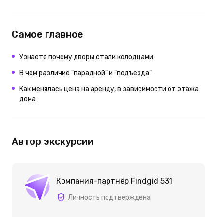
Самое главное
Узнаете почему дворы стали колодцами
В чем различие "парадной" и "подъезда"
Как менялась цена на аренду, в зависимости от этажа
дома
Автор экскурсии
Компания-партнёр Findgid 531
Личность подтверждена