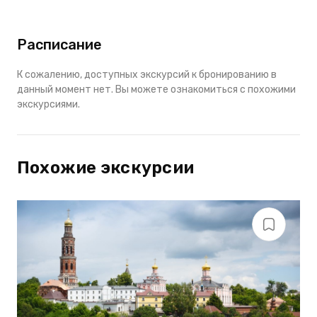
Расписание
К сожалению, доступных экскурсий к бронированию в
данный момент нет. Вы можете ознакомиться с похожими
экскурсиями.
Похожие экскурсии