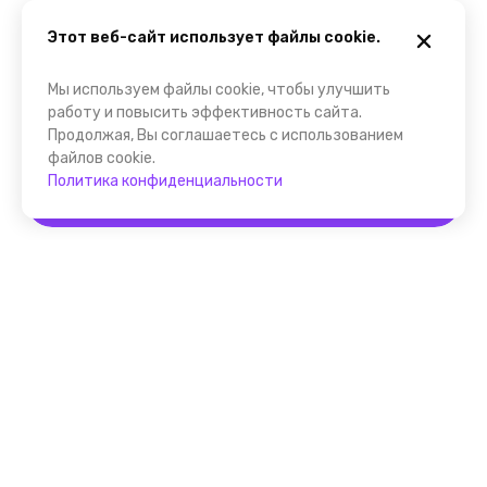
Этот веб-сайт использует файлы cookie.
Мы используем файлы cookie, чтобы улучшить
работу и повысить эффективность сайта.
Продолжая, Вы соглашаетесь с использованием
файлов cookie.
Политика конфиденциальности
Забронировать
Помощник FindGid