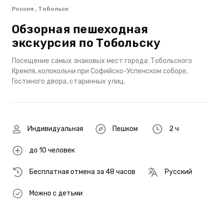
Россия , Тобольск
Обзорная пешеходная
экскурсия по Тобольску
Посещение самых знаковых мест города: Тобольского
Кремля, колокольни при Софийско-Успенском соборе,
Гостиного двора, старинных улиц.
Индивидуальная
Пешком
2 ч
до 10 человек
Бесплатная отмена за 48 часов
Русский
Можно с детьми