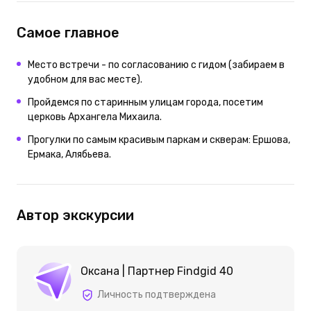
Самое главное
Место встречи - по согласованию с гидом (забираем в
удобном для вас месте).
Пройдемся по старинным улицам города, посетим
церковь Архангела Михаила.
Прогулки по самым красивым паркам и скверам: Ершова,
Ермака, Алябьева.
Автор экскурсии
Оксана | Партнер Findgid 40
Личность подтверждена