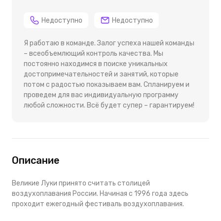
Недоступно
Недоступно
Я работаю в команде. Залог успеха нашей команды
– всеобъемлющий контроль качества. Мы
постоянно находимся в поиске уникальных
достопримечательностей и занятий, которые
потом с радостью показываем вам. Спланируем и
проведем для вас индивидуальную программу
любой сложности. Всё будет супер – гарантируем!
Описание
Великие Луки принято считать столицей
воздухоплавания России. Начиная с 1996 года здесь
проходит ежегодный фестиваль воздухоплавания.