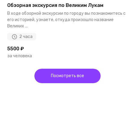
Обзорная экскурсия по Великим Лукам
В ходе обзорной экскурсии по городу вы познакомитесь с
его историей, узнаете, откуда произошло название
Великих ...
2 часа
5500 ₽
за человека
Посмотреть все