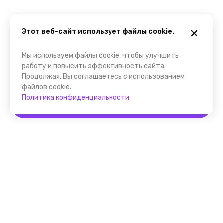
Этот веб-сайт использует файлы cookie.
Мы используем файлы cookie, чтобы улучшить
работу и повысить эффективность сайта.
Продолжая, Вы соглашаетесь с использованием
файлов cookie.
Политика конфиденциальности
Забронировать
Помощник FindGid