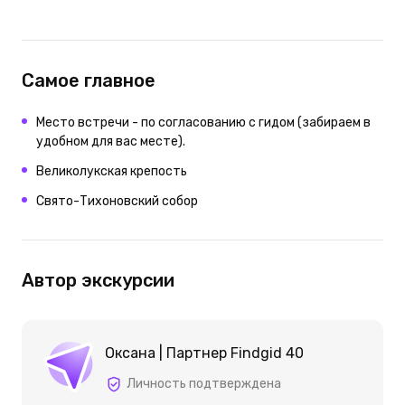
Самое главное
Место встречи - по согласованию с гидом (забираем в
удобном для вас месте).
Великолукская крепость
Свято-Тихоновский собор
Автор экскурсии
Оксана | Партнер Findgid 40
Личность подтверждена