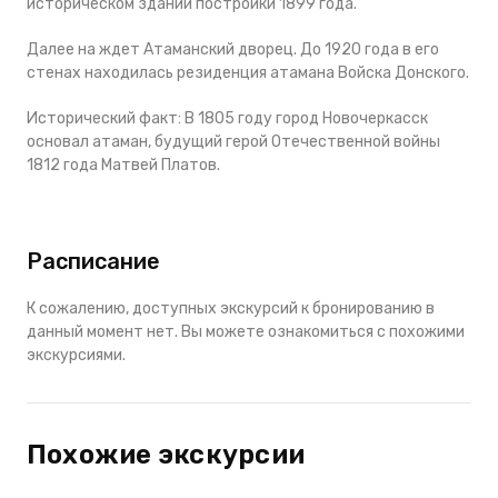
историческом здании постройки 1899 года.
Далее на ждет Атаманский дворец. До 1920 года в его
стенах находилась резиденция атамана Войска Донского.
Исторический факт:
В 1805 году город Новочеркасск
основал атаман, будущий герой Отечественной войны
1812 года Матвей Платов.
Расписание
К сожалению, доступных экскурсий к бронированию в
данный момент нет. Вы можете ознакомиться с похожими
экскурсиями.
Похожие экскурсии