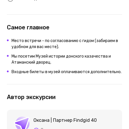
Самое главное
Место встречи - по согласованию с гидом (забираем в
удобном для вас месте).
Мы посетим Музей истории донского казачества и
Атаманский дворец.
Входные билеты в музей оплачиваются дополнительно.
Автор экскурсии
Оксана | Партнер Findgid 40