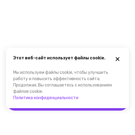
Этот веб-сайт использует файлы cookie.
Мы используем файлы cookie, чтобы улучшить
работу и повысить эффективность сайта.
Продолжая, Вы соглашаетесь с использованием
файлов cookie.
Политика конфиденциальности
Забронировать
Помощник FindGid