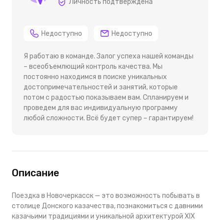
Личность подтверждена
Недоступно
Недоступно
Я работаю в команде. Залог успеха нашей команды
– всеобъемлющий контроль качества. Мы
постоянно находимся в поиске уникальных
достопримечательностей и занятий, которые
потом с радостью показываем вам. Спланируем и
проведем для вас индивидуальную программу
любой сложности. Всё будет супер – гарантируем!
Описание
Поездка в Новочеркасск — это возможность побывать в
столице Донского казачества, познакомиться с давними
казачьими традициями и уникальной архитектурой XIX