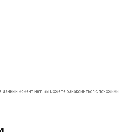
в данный момент нет. Вы можете ознакомиться с похожими
и