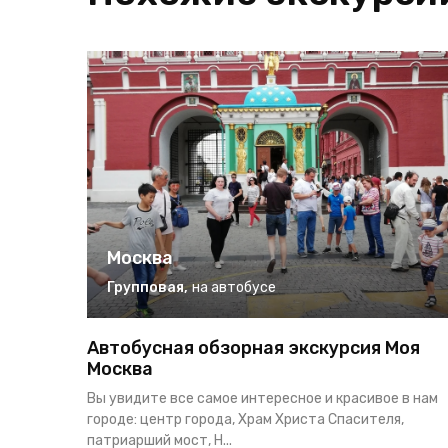
Москва
Групповая
,
на автобусе
Автобусная обзорная экскурсия Моя
Москва
Вы увидите все самое интересное и красивое в нам
городе: центр города, Храм Христа Спасителя,
патриарший мост, Н...