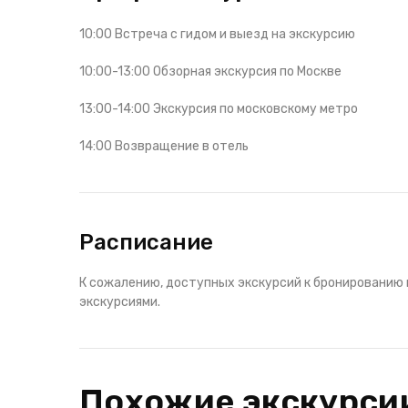
10:00 Встреча с гидом и выезд на экскурсию
10:00-13:00 Обзорная экскурсия по Москве
13:00-14:00 Экскурсия по московскому метро
14:00 Возвращение в отель
Расписание
К сожалению, доступных экскурсий к бронированию 
экскурсиями.
Похожие экскурси