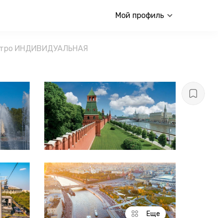
Мой профиль
метро ИНДИВИДУАЛЬНАЯ
Еще