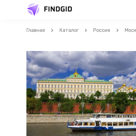
Главная
Каталог
Россия
Мос