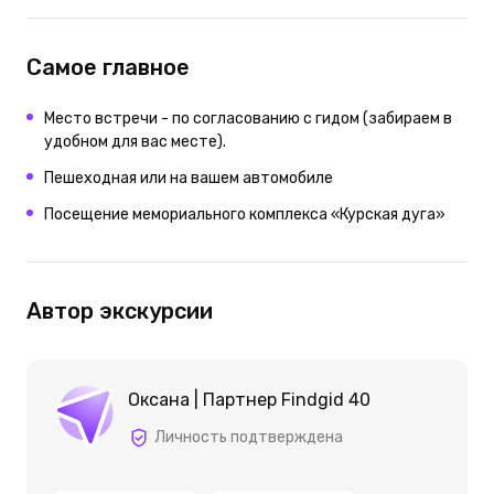
Самое главное
Место встречи - по согласованию с гидом (забираем в
удобном для вас месте).
Пешеходная или на вашем автомобиле
Посещение мемориального комплекса «Курская дуга»
Автор экскурсии
Оксана | Партнер Findgid 40
Личность подтверждена