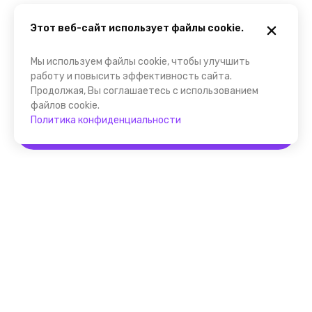
Этот веб-сайт использует файлы cookie.
Мы используем файлы cookie, чтобы улучшить
работу и повысить эффективность сайта.
Продолжая, Вы соглашаетесь с использованием
файлов cookie.
Политика конфиденциальности
Забронировать
Помощник FindGid