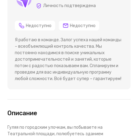
Личность подтверждена
Недоступно
Недоступно
Я работаю в команде. Залог успеха нашей команды
– всеобъемлющий контроль качества. Мы
постоянно находимся в поиске уникальных
достопримечательностей и занятий, которые
потом с радостью показываем вам. Спланируем и
проведем для вас индивидуальную программу
любой сложности. Всё будет супер – гарантируем!
Описание
Гуляя по городским улочкам, вы побываете на
Театральной площади, полюбуетесь зданием