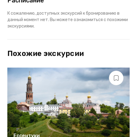
Расписание
К сожалению, доступных экскурсий к бронированию в
данный момент нет. Вы можете ознакомиться с похожими
экскурсиями.
Похожие экскурсии
Ессентуки