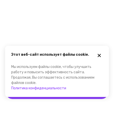
Этот веб-сайт использует файлы cookie.
Мы используем файлы cookie, чтобы улучшить
работу и повысить эффективность сайта.
Продолжая, Вы соглашаетесь с использованием
файлов cookie.
Политика конфиденциальности
Забронировать
Помощник FindGid