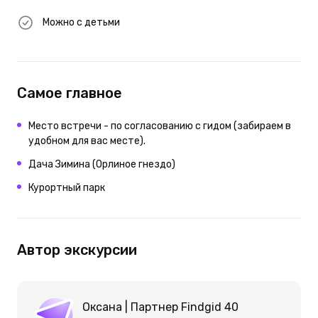
Можно с детьми
Самое главное
Место встречи - по согласованию с гидом (забираем в
удобном для вас месте).
Дача Зимина (Орлиное гнездо)
Курортный парк
Автор экскурсии
Оксана | Партнер Findgid 40