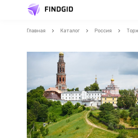
Главная
Каталог
Россия
Тор