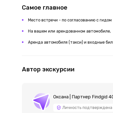
Самое главное
Место встречи - по согласованию с гидом 
На вашем или арендованном автомобиле,
Аренда автомобиля (такси) и входные би
Автор экскурсии
Оксана | Партнер Findgid 4
Личность подтверждена