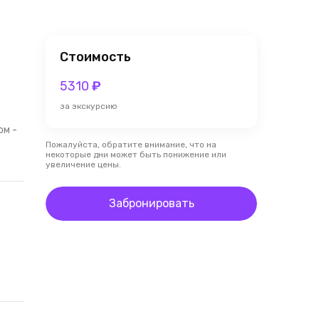
Стоимость
5310
₽
за экскурсию
ом -
Пожалуйста, обратите внимание, что на
некоторые дни может быть понижение или
увеличение цены.
Забронировать