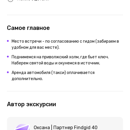
Самое главное
Место встречи - по согласованию с гидом (забираем в
удобном для вас месте).
Поднимемся на приволжский холм, где бьет ключ.
Наберем святой воды и окунемся в источник.
Аренда автомобиля (такси) оплачивается
дополнительно.
Автор экскурсии
Оксана | Партнер Findgid 40