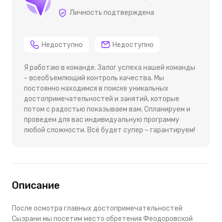
Личность подтверждена
Недоступно
Недоступно
Я работаю в команде. Залог успеха нашей команды
– всеобъемлющий контроль качества. Мы
постоянно находимся в поиске уникальных
достопримечательностей и занятий, которые
потом с радостью показываем вам. Спланируем и
проведем для вас индивидуальную программу
любой сложности. Всё будет супер – гарантируем!
Описание
После осмотра главных достопримечательностей
Сызрани мы посетим место обретения Феодоровской