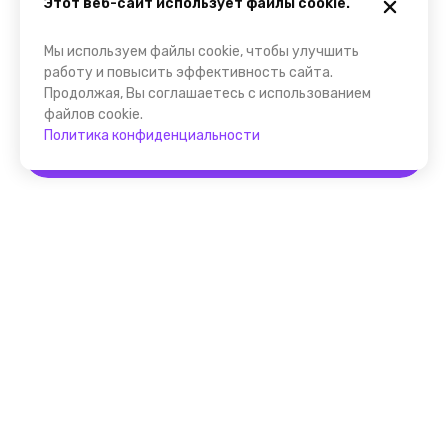
Этот веб-сайт использует файлы cookie.
Мы используем файлы cookie, чтобы улучшить
работу и повысить эффективность сайта.
Продолжая, Вы соглашаетесь с использованием
файлов cookie.
Политика конфиденциальности
Забронировать
Помощник FindGid