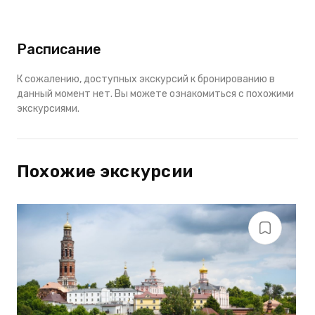
Расписание
К сожалению, доступных экскурсий к бронированию в
данный момент нет. Вы можете ознакомиться с похожими
экскурсиями.
Похожие экскурсии