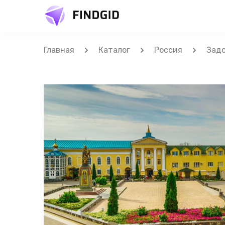
Главная
Каталог
Россия
Зад