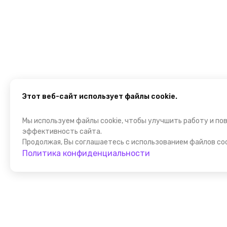
Этот веб-сайт использует файлы cookie.
Мы используем файлы cookie, чтобы улучшить работу и по
эффективность сайта.
Продолжая, Вы соглашаетесь с использованием файлов coo
Политика конфиденциальности
Помощник FindGid