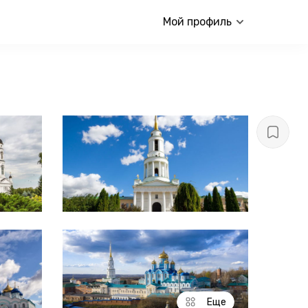
Мой профиль
Еще