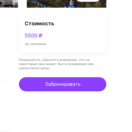
Стоимость
5500
₽
за человека
Пожалуйста, обратите внимание, что на
некоторые дни может быть понижение или
увеличение цены.
Забронировать