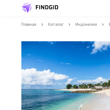
Главная
Каталог
Индонезия