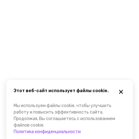
Этот веб-сайт использует файлы cookie.
Мы используем файлы cookie, чтобы улучшить
работу и повысить эффективность сайта.
Продолжая, Вы соглашаетесь с использованием
файлов cookie.
Политика конфиденциальности
Забронировать