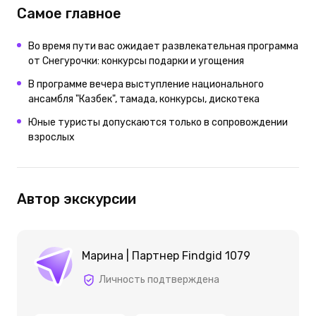
Самое главное
Во время пути вас ожидает развлекательная программа
от Снегурочки: конкурсы подарки и угощения
В программе вечера выступление национального
ансамбля "Казбек", тамада, конкурсы, дискотека
Юные туристы допускаются только в сопровождении
взрослых
Автор экскурсии
Марина | Партнер Findgid 1079
Личность подтверждена