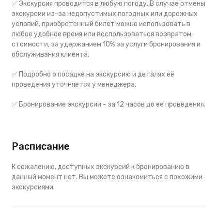
✅ Экскурсия проводится в любую погоду. В случае отмены
экскурсии из-за недопустимых погодных или дорожных
условий, приобретенный билет можно использовать в
любое удобное время или воспользоваться возвратом
стоимости, за удержанием 10% за услуги бронирования и
обслуживания клиента.
✅ Подробно о посадке на экскурсию и деталях её
проведения уточняется у менеджера.
✅
Бронирование экскурсии - за 12 часов до ее проведения.
Расписание
К сожалению, доступных экскурсий к бронированию в
данный момент нет. Вы можете ознакомиться с похожими
экскурсиями.