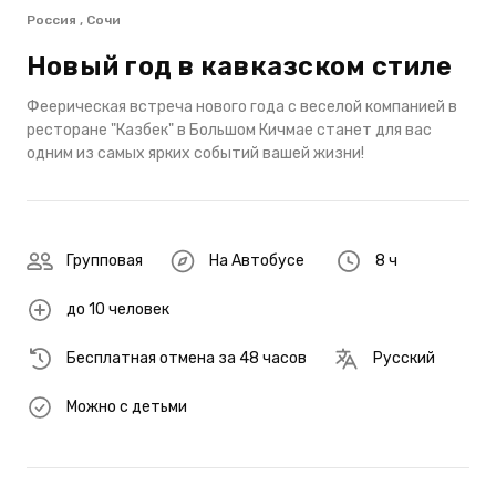
Россия , Сочи
Новый год в кавказском стиле
Феерическая встреча нового года с веселой компанией в
ресторане "Казбек" в Большом Кичмае станет для вас
одним из самых ярких событий вашей жизни!
Групповая
На Автобусе
8 ч
до 10 человек
Бесплатная отмена за 48 часов
Русский
Можно с детьми