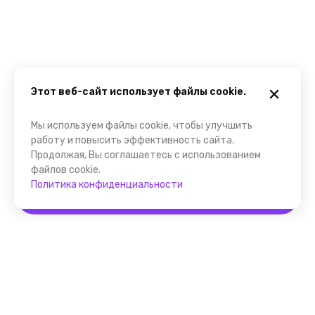
Этот веб-сайт использует файлы cookie.
Мы используем файлы cookie, чтобы улучшить
работу и повысить эффективность сайта.
Продолжая, Вы соглашаетесь с использованием
файлов cookie.
Политика конфиденциальности
Забронировать
Помощник FindGid