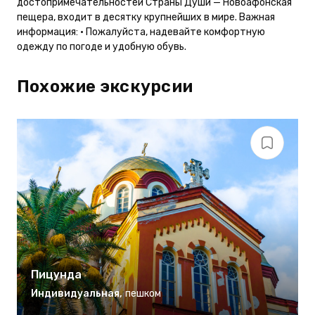
достопримечательностей Страны Души — Новоафонская
пещера, входит в десятку крупнейших в мире. Важная
информация: • Пожалуйста, надевайте комфортную
одежду по погоде и удобную обувь.
Похожие экскурсии
Пицунда
Индивидуальная
,
пешком