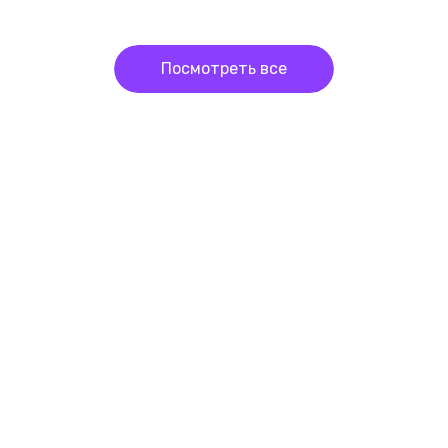
Посмотреть все