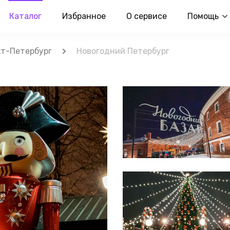
Каталог
Избранное
О сервисе
Помощь
т-Петербург
Новогодний Петербург