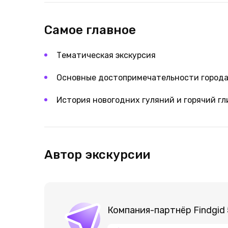
Самое главное
Тематическая экскурсия
Основные достопримечательности город
История новогодних гуляний и горячий г
Автор экскурсии
Компания-партнёр Findgid