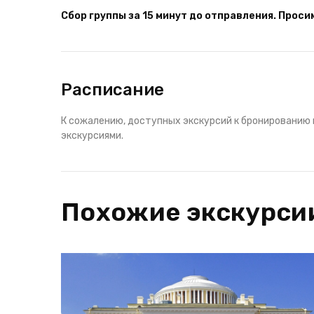
Сбор группы за 15 минут до отправления. Прос
Расписание
К сожалению, доступных экскурсий к бронированию 
экскурсиями.
Похожие экскурси