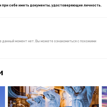
им при себе иметь документы, удостоверяющие личность.
в данный момент нет. Вы можете ознакомиться с похожими
и