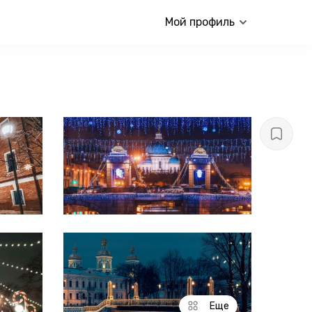
Мой профиль
Еще