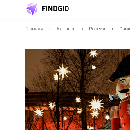
Главная
Каталог
Россия
Санк