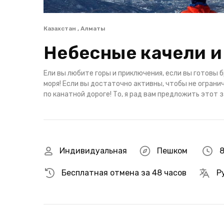
Казахстан , Алматы
Небесные качели и
Ели вы любите горы и приключения, если вы готовы 
моря! Если вы достаточно активны, чтобы не ограни
по канатной дороге! То, я рад вам предложить этот
Индивидуальная
Пешком
8
Бесплатная отмена за 48 часов
Р