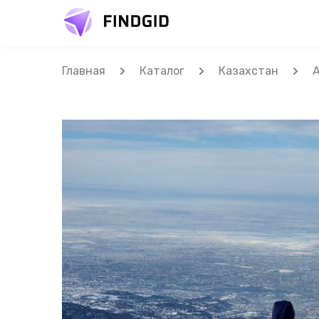
Главная
Каталог
Казахстан