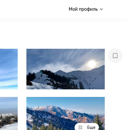
Мой профиль
Еще