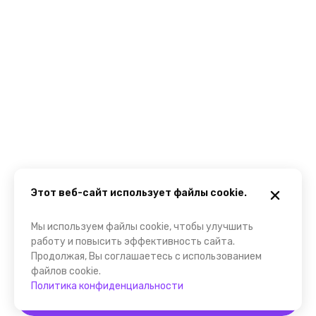
Этот веб-сайт использует файлы cookie.
Мы используем файлы cookie, чтобы улучшить
работу и повысить эффективность сайта.
Продолжая, Вы соглашаетесь с использованием
файлов cookie.
Политика конфиденциальности
Забронировать