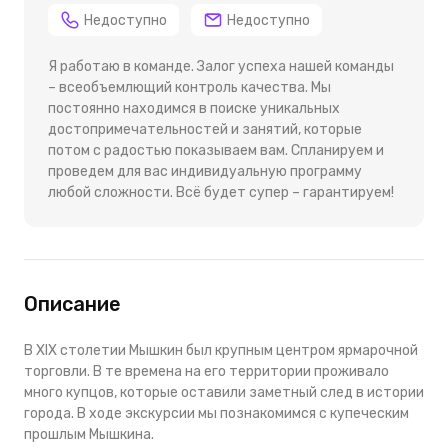
Недоступно
Недоступно
Я работаю в команде. Залог успеха нашей команды
– всеобъемлющий контроль качества. Мы
постоянно находимся в поиске уникальных
достопримечательностей и занятий, которые
потом с радостью показываем вам. Спланируем и
проведем для вас индивидуальную программу
любой сложности. Всё будет супер – гарантируем!
Описание
В XIX столетии Мышкин был крупным центром ярмарочной
торговли. В те времена на его территории проживало
много купцов, которые оставили заметный след в истории
города. В ходе экскурсии мы познакомимся с купеческим
прошлым Мышкина.