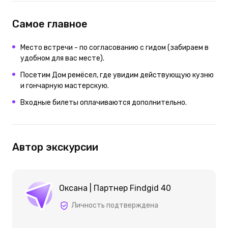
Самое главное
Место встречи - по согласованию с гидом (забираем в
удобном для вас месте).
Посетим Дом ремёсел, где увидим действующую кузню
и гончарную мастерскую.
Входные билеты оплачиваются дополнительно.
Автор экскурсии
Оксана | Партнер Findgid 40
Личность подтверждена