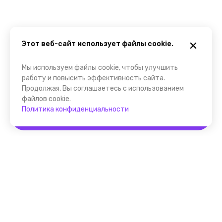
Этот веб-сайт использует файлы cookie.
Мы используем файлы cookie, чтобы улучшить
работу и повысить эффективность сайта.
Продолжая, Вы соглашаетесь с использованием
файлов cookie.
Политика конфиденциальности
Забронировать
Помощник FindGid