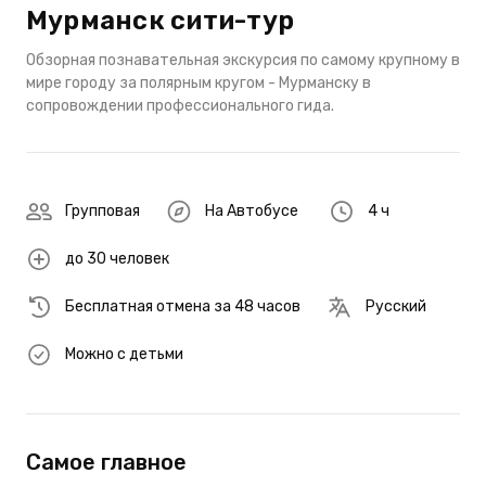
Мурманск сити-тур
Обзорная познавательная экскурсия по самому крупному в
мире городу за полярным кругом - Мурманску в
сопровождении профессионального гида.
Групповая
На Автобусе
4 ч
до 30 человек
Бесплатная отмена за 48 часов
Русский
Можно с детьми
Самое главное