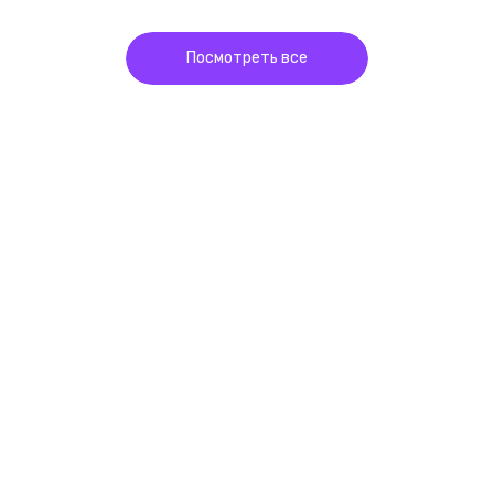
Посмотреть все