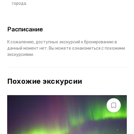
города.
Расписание
К сожалению, доступных экскурсий к бронированию в
данный момент нет. Вы можете ознакомиться с похожими
экскурсиями.
Похожие экскурсии