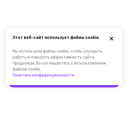
Этот веб-сайт использует файлы cookie.
Мы используем файлы cookie, чтобы улучшить
работу и повысить эффективность сайта.
Продолжая, Вы соглашаетесь с использованием
файлов cookie.
Политика конфиденциальности
Забронировать
Помощник FindGid