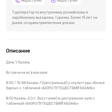
Недоступно
Недоступно
Туроператор по внутреннему росиийскому и
зарубежному вьездному туризму. Более 15 лет на
рынке, создаем приключения для вас.
Описание
День 1. Казань
Встреча на ж/д вокзале:
8:00 / 10:48 Казань-1 (Центральный) у скульптуры «Белые
барсы» с табличкой «БЮРО ПУТЕШЕСТВИЙ КАЗАНЬ»
8:00 Казань-2 (ст. Восстание) в центральном зале с
табличкой «БЮРО ПУТЕШЕСТВИЙ КАЗАНЬ»