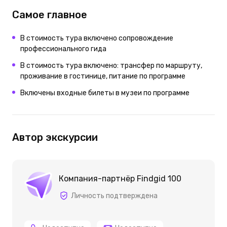
Самое главное
В стоимость тура включено сопровождение
профессионального гида
В стоимость тура включено: трансфер по маршруту,
проживание в гостинице, питание по программе
Включены входные билеты в музеи по программе
Автор экскурсии
Компания-партнёр Findgid 100
Личность подтверждена