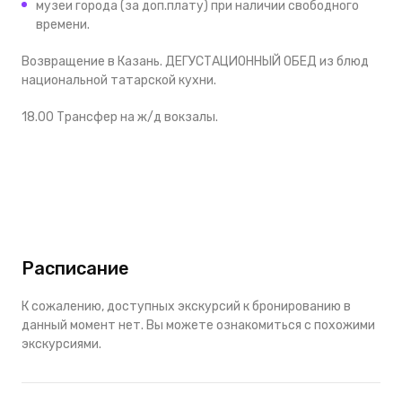
музеи города (за доп.плату) при наличии свободного
времени.
Возвращение в Казань. ДЕГУСТАЦИОННЫЙ ОБЕД из блюд
национальной татарской кухни.
18.00 Трансфер на ж/д вокзалы.
Расписание
К сожалению, доступных экскурсий к бронированию в
данный момент нет. Вы можете ознакомиться с похожими
экскурсиями.