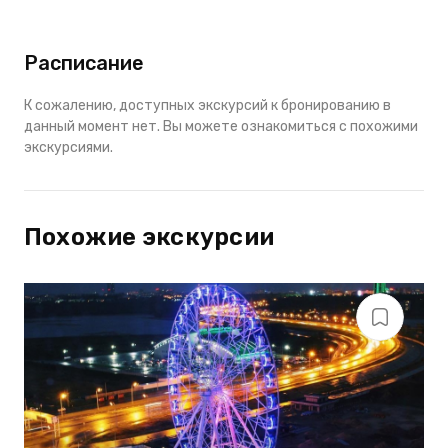
Расписание
К сожалению, доступных экскурсий к бронированию в
данный момент нет. Вы можете ознакомиться с похожими
экскурсиями.
Похожие экскурсии