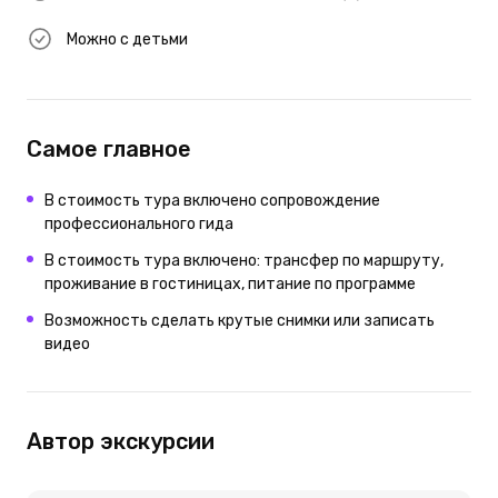
Можно с детьми
Самое главное
В стоимость тура включено сопровождение
профессионального гида
В стоимость тура включено: трансфер по маршруту,
проживание в гостиницах, питание по программе
Возможность сделать крутые снимки или записать
видео
Автор экскурсии