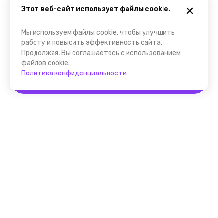
Этот веб-сайт использует файлы cookie.
Мы используем файлы cookie, чтобы улучшить
работу и повысить эффективность сайта.
Продолжая, Вы соглашаетесь с использованием
файлов cookie.
Политика конфиденциальности
Забронировать
Помощник FindGid