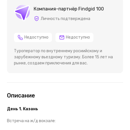
Компания-партнёр Findgid 100
Личность подтверждена
Недоступно
Недоступно
Туроператор по внутреннему росиийскому и
зарубежному вьездному туризму. Более 15 лет на
рынке, создаем приключения для вас.
Описание
День 1. Казань
Встреча на ж/д вокзале: