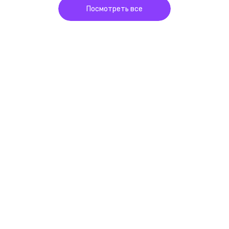
Посмотреть все