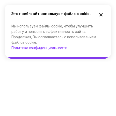
Этот веб-сайт использует файлы cookie.
Мы используем файлы cookie, чтобы улучшить
работу и повысить эффективность сайта.
Продолжая, Вы соглашаетесь с использованием
файлов cookie.
Политика конфиденциальности
Забронировать
Помощник FindGid