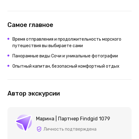
Самое главное
Время отправления и продолжительность морского
путешествия вы выбираете сами
Панорамные виды Сочи и уникальные фотографии
Опытный капитан, безопасный комфортный отдых
Автор экскурсии
Марина | Партнер Findgid 1079
Личность подтверждена