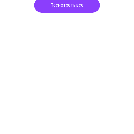
Посмотреть все