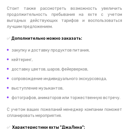
Стоит также рассмотреть возможность увеличить
продолжительность пребывания на яхте с учетом
выгодных действующих тарифов и воспользоваться
лучшим предложением.
✅
Дополнительно можно заказать:
закупку и доставку продуктов питания,
кейтеринг,
доставку цветов, шаров, фейерверков,
сопровождение индивидуального экскурсовода,
выступление музыкантов,
фотографов, аниматоров или торжественную встречу.
С учетом ваших пожеланий менеджер компании поможет
спланировать мероприятия.
✅
Характеристики яхты
"ДжаЛина":