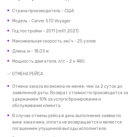
Страна производитель - США
Модель - Carver 570 Voyager
Год постройки - 2011 (refit 2021)
Максимальная скорость, км/ч - 25 узлов
Длина, м - 18,03 м
Мощность двигателя, л/с - 2 x 480.
✅ ОТМЕНА РЕЙСА
Отмена заказа возможна не менее, чем за 2 суток до
заявленной даты. Возврат стоимости производится за
удержанием 10% за услуги бронирования и
обслуживания клиента.
В случае отмены рейса в день выполнения заявки по
вине заказчика, оплата не возвращается и является
погашением упущенной выгоды исполнителя.