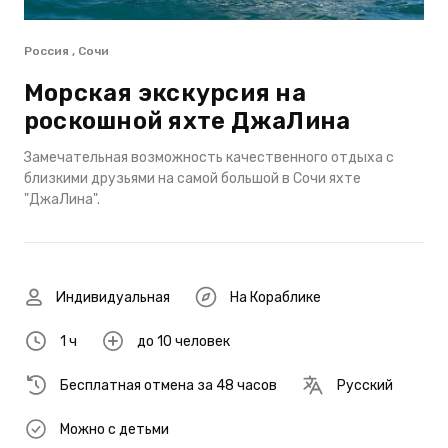
Россия , Сочи
Морская экскурсия на
роскошной яхте ДжаЛина
Замечательная возможность качественного отдыха с
близкими друзьями на самой большой в Сочи яхте
"ДжаЛина".
Индивидуальная
На Кораблике
1 ч
до 10 человек
Бесплатная отмена за 48 часов
Русский
Можно с детьми