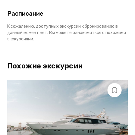
Расписание
К сожалению, доступных экскурсий к бронированию в
данный момент нет. Вы можете ознакомиться с похожими
экскурсиями.
Похожие экскурсии