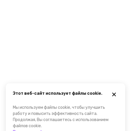
Этот веб-сайт использует файлы cookie.
Мы используем файлы cookie, чтобы улучшить
работу и повысить эффективность сайта.
Продолжая, Вы соглашаетесь с использованием
файлов cookie.