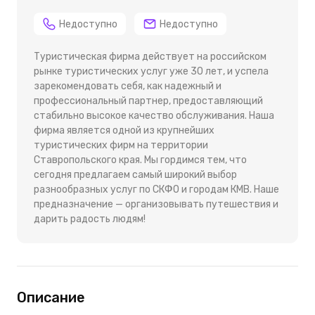
Недоступно
Недоступно
Туристическая фирма действует на российском
рынке туристических услуг уже 30 лет, и успела
зарекомендовать себя, как надежный и
профессиональный партнер, предоставляющий
стабильно высокое качество обслуживания. Наша
фирма является одной из крупнейших
туристических фирм на территории
Ставропольского края. Мы гордимся тем, что
сегодня предлагаем самый широкий выбор
разнообразных услуг по СКФО и городам КМВ. Наше
предназначение — организовывать путешествия и
дарить радость людям!
Описание