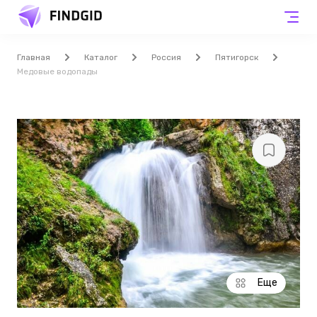
Главная
Каталог
Россия
Пятигорск
Медовые водопады
Еще