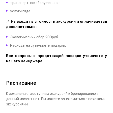
транспортное обслуживание
услуги гида.
📍
Не входит в стоимость экскурсии и оплачивается
дополнительно:
Экологический сбор 200руб.
Расходы на сувениры и подарки.
Все вопросы о предстоящей поездке уточняете у
нашего менеджера.
Расписание
К сожалению, доступных экскурсий к бронированию в
данный момент нет. Вы можете ознакомиться с похожими
экскурсиями.