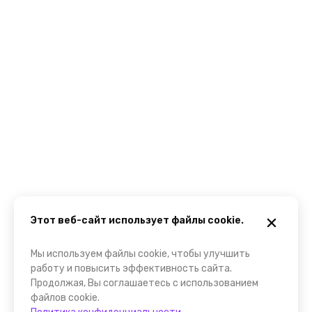
Этот веб-сайт использует файлы cookie.
Мы используем файлы cookie, чтобы улучшить
работу и повысить эффективность сайта.
Продолжая, Вы соглашаетесь с использованием
файлов cookie.