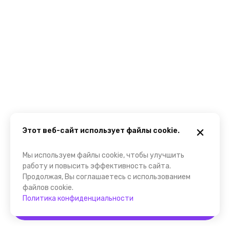
Этот веб-сайт использует файлы cookie.
Мы используем файлы cookie, чтобы улучшить
работу и повысить эффективность сайта.
Продолжая, Вы соглашаетесь с использованием
файлов cookie.
Политика конфиденциальности
Забронировать