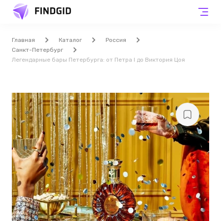
Главная
Каталог
Россия
Санкт-Петербург
Легендарные бары Петербурга: от Петра I до Виктория Цоя