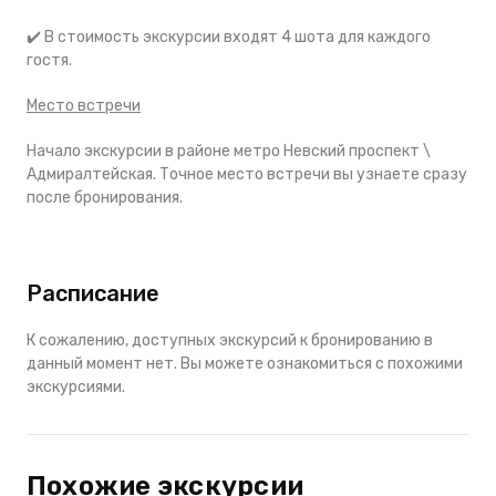
✔️ В стоимость экскурсии входят 4 шота для каждого
гостя.
Место встречи
Начало экскурсии в районе метро Невский проспект \
Адмиралтейская. Точное место встречи вы узнаете сразу
после бронирования.
Расписание
К сожалению, доступных экскурсий к бронированию в
данный момент нет. Вы можете ознакомиться с похожими
экскурсиями.
Похожие экскурсии