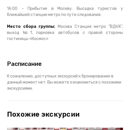
16:00 – Прибытие в Москву. Высадка туристов у
ближайшей станции метро по пути следования.
Место сбора группы:
Москва Станция метро "ВДНХ",
выход №1, парковка автобусов с правой стороны
гостиницы «Космос»
Расписание
К сожалению, доступных экскурсий к бронированию в
данный момент нет. Вы можете ознакомиться с похожими
экскурсиями.
Похожие экскурсии