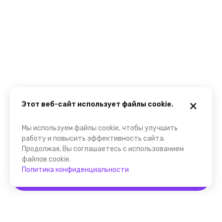
Этот веб-сайт использует файлы cookie.
Мы используем файлы cookie, чтобы улучшить
работу и повысить эффективность сайта.
Продолжая, Вы соглашаетесь с использованием
файлов cookie.
Политика конфиденциальности
Забронировать
Помощник FindGid