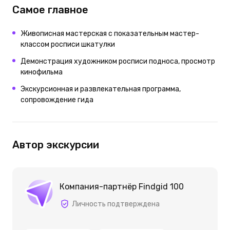
Самое главное
Живописная мастерская с показательным мастер-
классом росписи шкатулки
Демонстрация художником росписи подноса, просмотр
кинофильма
Экскурсионная и развлекательная программа,
сопровождение гида
Автор экскурсии
Компания-партнёр Findgid 100
Личность подтверждена