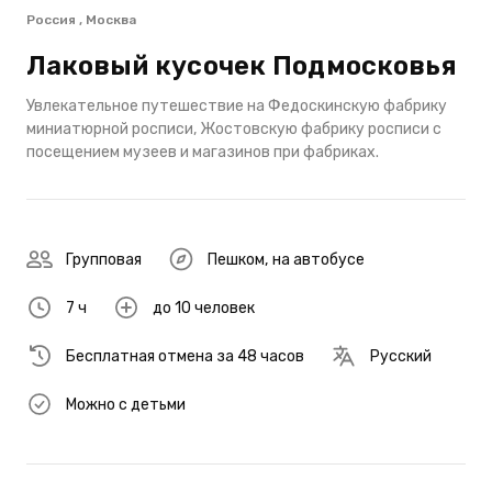
Россия , Москва
Лаковый кусочек Подмосковья
Увлекательное путешествие на Федоскинскую фабрику
миниатюрной росписи, Жостовскую фабрику росписи с
посещением музеев и магазинов при фабриках.
Групповая
Пешком
,
на автобусе
7 ч
до 10 человек
Бесплатная отмена за 48 часов
Русский
Можно с детьми