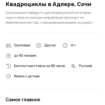
Квадроциклы в Адлере, Сочи
Специальные маршруты для людей разной категории
подготовки, но каждое направление проходит по
живописным местам, с панорамными видами на курорт.
Групповая
Другое
4 ч
до 40 человек
Бесплатная отмена за 48 часов
Русский
Можно с детьми
Самое главное