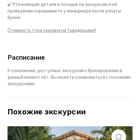
✔️ Уточняющие детали о посадке на экскурсию и её
проведении спрашиваете у менеджера после уплаты
брони.
Стоимость тура указана на 1 квадроцикл!
Расписание
К сожалению, доступных экскурсий к бронированию в
данный момент нет. Вы можете ознакомиться с похожими
экскурсиями.
Похожие экскурсии