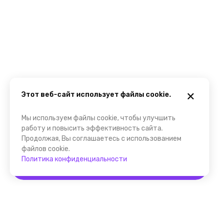
Этот веб-сайт использует файлы cookie.
Мы используем файлы cookie, чтобы улучшить
работу и повысить эффективность сайта.
Продолжая, Вы соглашаетесь с использованием
файлов cookie.
Политика конфиденциальности
Забронировать
Помощник FindGid