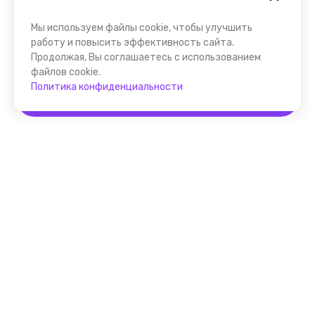
Мы используем файлы cookie, чтобы улучшить
работу и повысить эффективность сайта.
Продолжая, Вы соглашаетесь с использованием
файлов cookie.
Политика конфиденциальности
Забронировать
Помощник FindGid