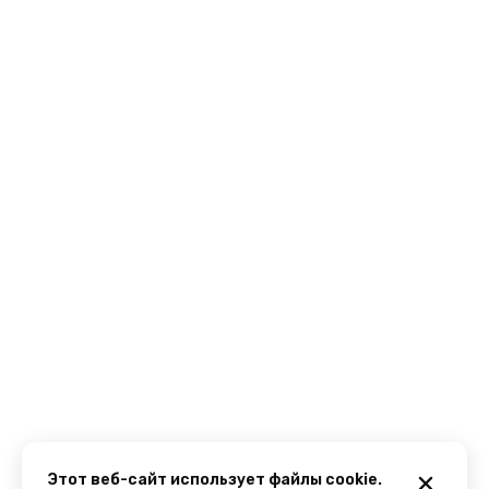
Этот веб-сайт использует файлы cookie.