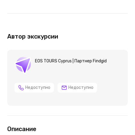
Автор экскурсии
EOS TOURS Cyprus | Партнер Findgid
Недоступно
Недоступно
Описание