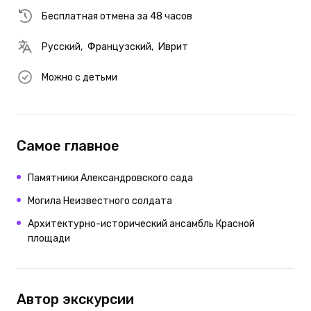
Бесплатная отмена за 48 часов
Русский
,
Французский
,
Иврит
Можно с детьми
Самое главное
Памятники Александровского сада
Могила Неизвестного солдата
Архитектурно-исторический ансамбль Красной
площади
Автор экскурсии