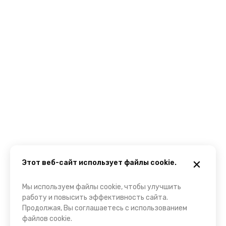
Этот веб-сайт использует файлы cookie.
Мы используем файлы cookie, чтобы улучшить
работу и повысить эффективность сайта.
Продолжая, Вы соглашаетесь с использованием
файлов cookie.