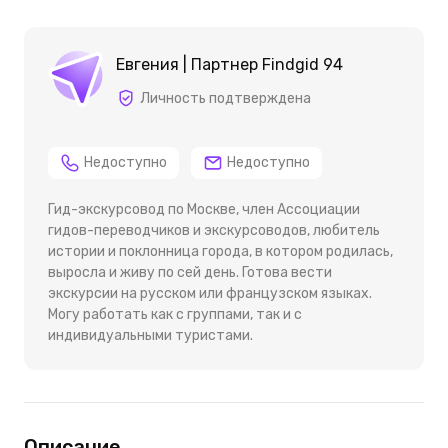
Евгения | Партнер Findgid 94
Личность подтверждена
Недоступно
Недоступно
Гид-экскурсовод по Москве, член Ассоциации
гидов-переводчиков и экскурсоводов, любитель
истории и поклонница города, в котором родилась,
выросла и живу по сей день. Готова вести
экскурсии на русском или французском языках.
Могу работать как с группами, так и с
индивидуальными туристами.
Описание