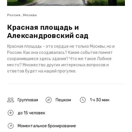
Россия , Москва
Красная площадь и
Александровский сад
Красная площадь - это сердце не только Москвы, но и
России. Как она создавалась? Какие события помнят
сохранившиеся здесь здания? Что же такое Лобное
место? Множество других интересных вопросов и
ответов будет на нашей прогулке.
Групповая
Пешком
1 ч 30 мин
до 15 человек
Моментальное бронирование