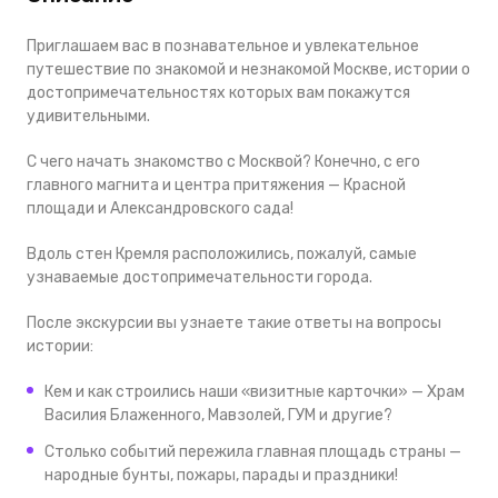
Приглашаем вас в познавательное и увлекательное
путешествие по знакомой и незнакомой Москве, истории о
достопримечательностях которых вам покажутся
удивительными.
С чего начать знакомство с Москвой? Конечно, с его
главного магнита и центра притяжения — Красной
площади и Александровского сада!
Вдоль стен Кремля расположились, пожалуй, самые
узнаваемые достопримечательности города.
После экскурсии вы узнаете такие ответы на вопросы
истории:
Кем и как строились наши «визитные карточки» — Храм
Василия Блаженного, Мавзолей, ГУМ и другие?
Столько событий пережила главная площадь страны —
народные бунты, пожары, парады и праздники!