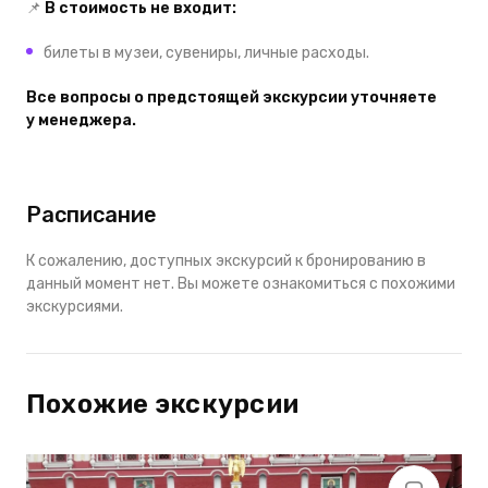
📌
В стоимость не входит:
билеты в музеи, сувениры, личные расходы.
Все вопросы о предстоящей экскурсии уточняете
у менеджера.
Расписание
К сожалению, доступных экскурсий к бронированию в
данный момент нет. Вы можете ознакомиться с похожими
экскурсиями.
Похожие экскурсии