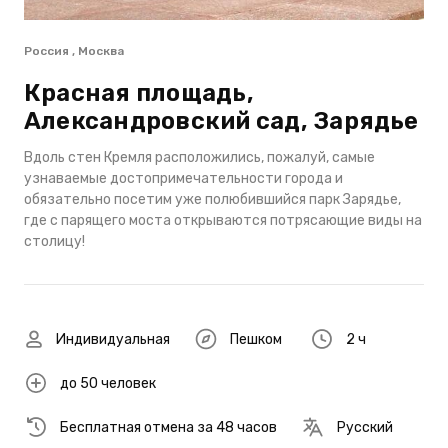
Россия , Москва
Красная площадь,
Александровский сад, Зарядье
Вдоль стен Кремля расположились, пожалуй, самые
узнаваемые достопримечательности города и
обязательно посетим уже полюбившийся парк Зарядье,
где с парящего моста открываются потрясающие виды на
столицу!
Индивидуальная
Пешком
2 ч
до 50 человек
Бесплатная отмена за 48 часов
Русский