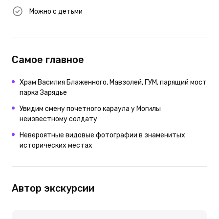
Можно с детьми
Самое главное
Храм Василия Блаженного, Мавзолей, ГУМ, парящий мост
парка Зарядье
Увидим смену почетного караула у Могилы
неизвестному солдату
Невероятные видовые фотографии в знаменитых
исторических местах
Автор экскурсии