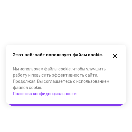
Этот веб-сайт использует файлы cookie.
Мы используем файлы cookie, чтобы улучшить
работу и повысить эффективность сайта.
Продолжая, Вы соглашаетесь с использованием
файлов cookie.
Политика конфиденциальности
Забронировать
Помощник FindGid