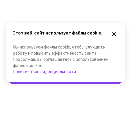
Этот веб-сайт использует файлы cookie.
Мы используем файлы cookie, чтобы улучшить
работу и повысить эффективность сайта.
Продолжая, Вы соглашаетесь с использованием
файлов cookie.
Политика конфиденциальности
Забронировать
Помощник FindGid