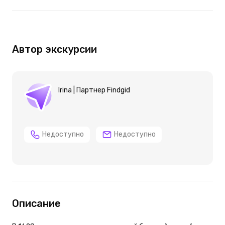
Автор экскурсии
Irina | Партнер Findgid
Недоступно
Недоступно
Описание