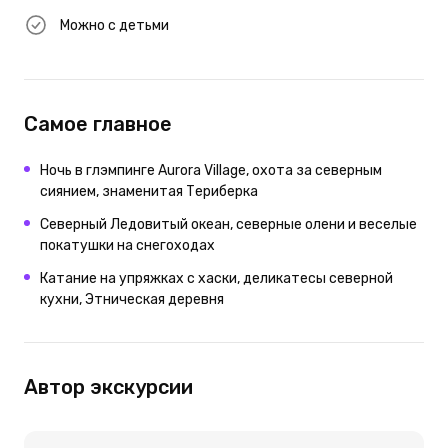
Можно с детьми
Самое главное
Ночь в глэмпинге Aurora Village, охота за северным
сиянием, знаменитая Териберка
Северный Ледовитый океан, северные олени и веселые
покатушки на снегоходах
Катание на упряжках с хаски, деликатесы северной
кухни, Этническая деревня
Автор экскурсии