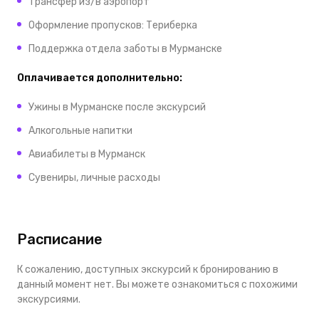
Трансфер из/в аэропорт
Оформление пропусков: Териберка
Поддержка отдела заботы в Мурманске
Оплачивается дополнительно:
Ужины в Мурманске после экскурсий
Алкогольные напитки
Авиабилеты в Мурманск
Сувениры, личные расходы
Расписание
К сожалению, доступных экскурсий к бронированию в
данный момент нет. Вы можете ознакомиться с похожими
экскурсиями.