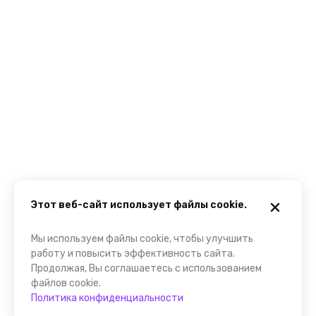
Этот веб-сайт использует файлы cookie.
Мы используем файлы cookie, чтобы улучшить
работу и повысить эффективность сайта.
Продолжая, Вы соглашаетесь с использованием
файлов cookie.
Политика конфиденциальности
Забронировать