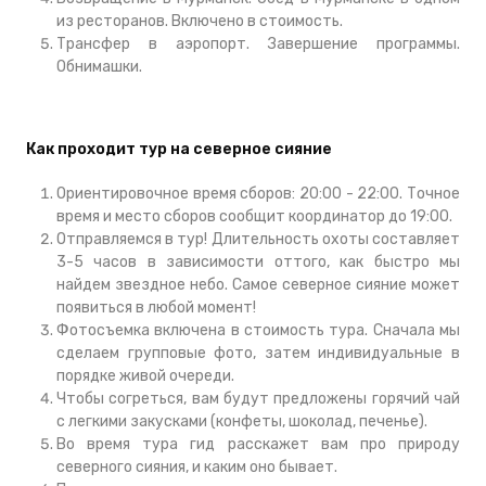
из ресторанов. Включено в стоимость.
Трансфер в аэропорт. Завершение программы.
Обнимашки.
Как проходит тур на северное сияние
Ориентировочное время сборов: 20:00 - 22:00. Точное
время и место сборов сообщит координатор до 19:00.
Отправляемся в тур! Длительность охоты составляет
3-5 часов в зависимости оттого, как быстро мы
найдем звездное небо. Самое северное сияние может
появиться в любой момент!
Фотосъемка включена в стоимость тура. Сначала мы
сделаем групповые фото, затем индивидуальные в
порядке живой очереди.
Чтобы согреться, вам будут предложены горячий чай
с легкими закусками (конфеты, шоколад, печенье).
Во время тура гид расскажет вам про природу
северного сияния, и каким оно бывает.