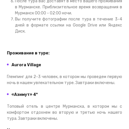
После тура вас доставят в место вашего проживания
в Мурманске. Приблизительное время возвращения в
Мурманск 00:00 - 02:00 ночи.
Вы получите фотографии после тура в течение 3-4
дней в формате ссылки на Google Drive или Яндекс
Диск.
Проживание в туре:
Aurora Village
Глемпинг для 2-3 человек, в котором мы проведем первую
ночь в нашем увлекательном туре. Завтраки включены.
«Азимут» 4*
Топовый отель в центре Мурманска, в котором мы с
комфортом отдохнем во вторую и третью ночь нашего
тура. Завтраки включены.