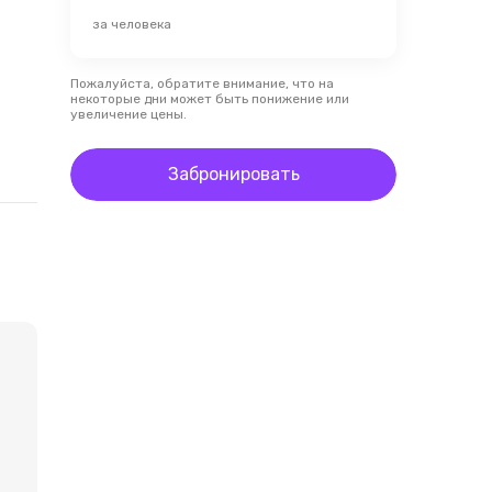
за человека
Пожалуйста, обратите внимание, что на
некоторые дни может быть понижение или
увеличение цены.
Забронировать