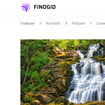
Главная
Каталог
Россия
Санк