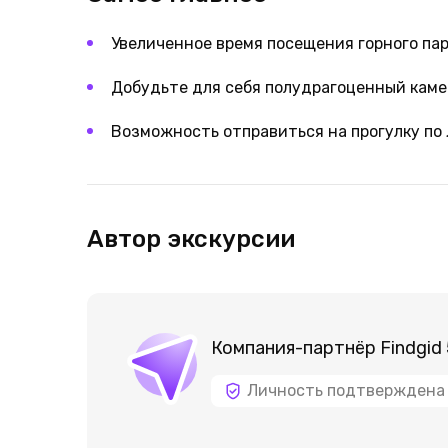
Увеличенное время посещения горного па
Добудьте для себя полудрагоценный каме
Возможность отправиться на прогулку по 
Автор экскурсии
Компания-партнёр Findgid
Личность подтверждена