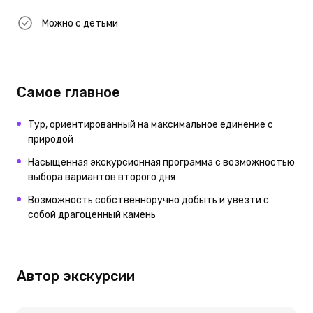
Можно с детьми
Самое главное
Тур, ориентированный на максимальное единение с
природой
Насыщенная экскурсионная программа с возможностью
выбора вариантов второго дня
Возможность собственноручно добыть и увезти с
собой драгоценный камень
Автор экскурсии