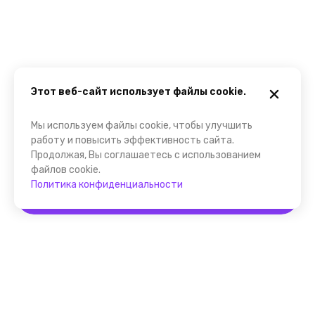
Этот веб-сайт использует файлы cookie.
Мы используем файлы cookie, чтобы улучшить
работу и повысить эффективность сайта.
Продолжая, Вы соглашаетесь с использованием
файлов cookie.
Политика конфиденциальности
Забронировать
Помощник FindGid