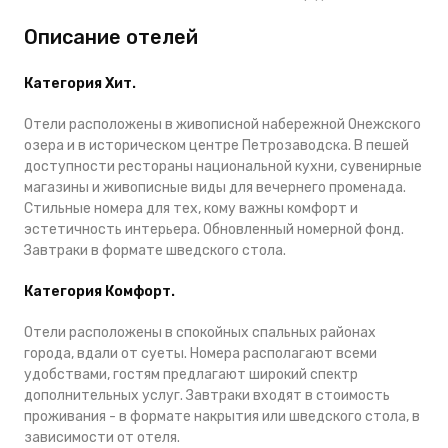
Описание отелей
Категория Хит.
Отели расположены в живописной набережной Онежского
озера и в историческом центре Петрозаводска. В пешей
доступности рестораны национальной кухни, сувенирные
магазины и живописные виды для вечернего променада.
Стильные номера для тех, кому важны комфорт и
эстетичность интерьера. Обновленный номерной фонд.
Завтраки в формате шведского стола.
Категория Комфорт.
Отели расположены в спокойных спальных районах
города, вдали от суеты. Номера располагают всеми
удобствами, гостям предлагают широкий спектр
дополнительных услуг. Завтраки входят в стоимость
проживания - в формате накрытия или шведского стола, в
зависимости от отеля.