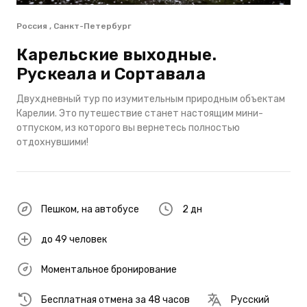
Россия , Санкт-Петербург
Карельские выходные.
Рускеала и Сортавала
Двухдневный тур по изумительным природным объектам
Карелии. Это путешествие станет настоящим мини-
отпуском, из которого вы вернетесь полностью
отдохнувшими!
Пешком
,
на автобусе
2 дн
до 49 человек
Моментальное бронирование
Бесплатная отмена за 48 часов
Русский