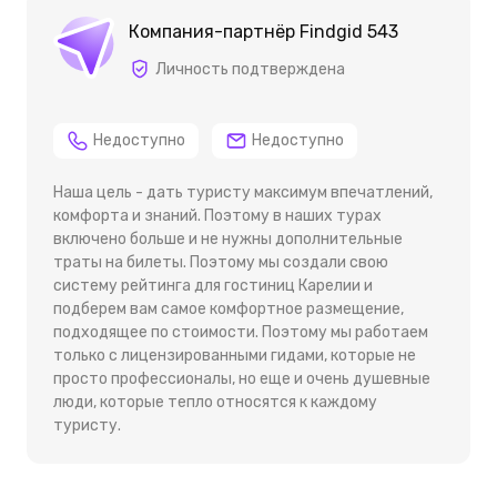
Компания-партнёр Findgid 543
Личность подтверждена
Недоступно
Недоступно
Наша цель - дать туристу максимум впечатлений,
комфорта и знаний. Поэтому в наших турах
включено больше и не нужны дополнительные
траты на билеты. Поэтому мы создали свою
систему рейтинга для гостиниц Карелии и
подберем вам самое комфортное размещение,
подходящее по стоимости. Поэтому мы работаем
только с лицензированными гидами, которые не
просто профессионалы, но еще и очень душевные
люди, которые тепло относятся к каждому
туристу.