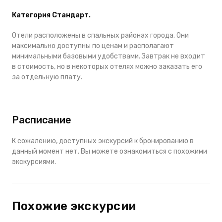
Категория Стандарт.
Отели расположены в спальных районах города. Они
максимально доступны по ценам и располагают
минимальными базовыми удобствами. Завтрак не входит
в стоимость, но в некоторых отелях можно заказать его
за отдельную плату.
Расписание
К сожалению, доступных экскурсий к бронированию в
данный момент нет. Вы можете ознакомиться с похожими
экскурсиями.
Похожие экскурсии