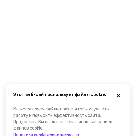
Этот веб-сайт использует файлы cookie.
Мы используем файлы cookie, чтобы улучшить
работу и повысить эффективность сайта.
Продолжая, Вы соглашаетесь с использованием
файлов cookie.
Политика конфиденциальности