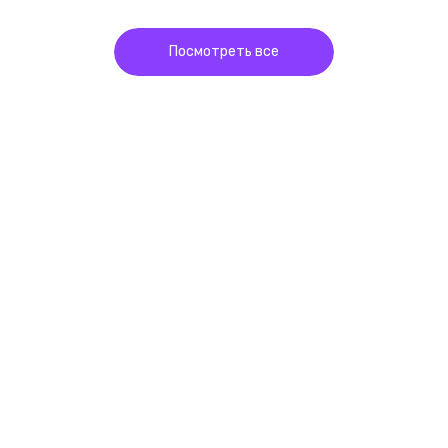
Посмотреть все