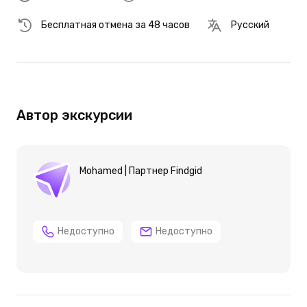
Бесплатная отмена за 48 часов
Русский
Автор экскурсии
Mohamed | Партнер Findgid
Недоступно
Недоступно