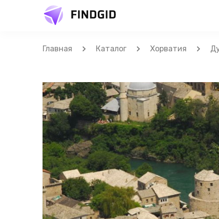
Главная
Каталог
Хорватия
Д