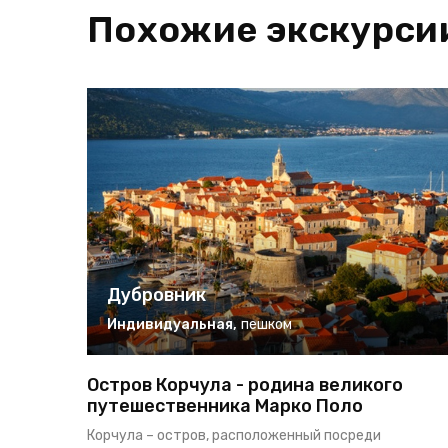
Похожие экскурси
Дубровник
Индивидуальная
,
пешком
Остров Корчула - родина великого
путешественника Марко Поло
Корчула – остров, расположенный посреди