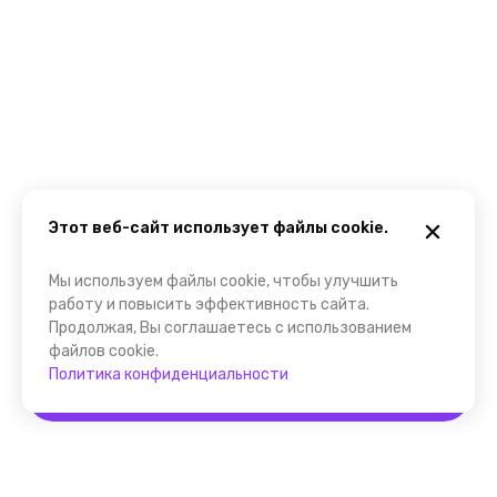
Этот веб-сайт использует файлы cookie.
Мы используем файлы cookie, чтобы улучшить
работу и повысить эффективность сайта.
Продолжая, Вы соглашаетесь с использованием
файлов cookie.
Политика конфиденциальности
Забронировать
Помощник FindGid