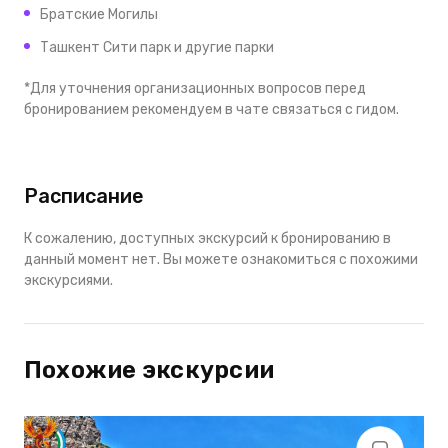
Братские Могилы
Ташкент Сити парк и другие парки
*Для уточнения организационных вопросов перед
бронированием рекомендуем в чате связаться с гидом.
Расписание
К сожалению, доступных экскурсий к бронированию в
данный момент нет. Вы можете ознакомиться с похожими
экскурсиями.
Похожие экскурсии