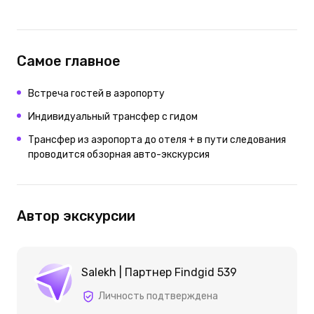
Самое главное
Встреча гостей в аэропорту
Индивидуальный трансфер с гидом
Трансфер из аэропорта до отеля + в пути следования
проводится обзорная авто-экскурсия
Автор экскурсии
Salekh | Партнер Findgid 539
Личность подтверждена