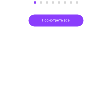
Посмотреть все