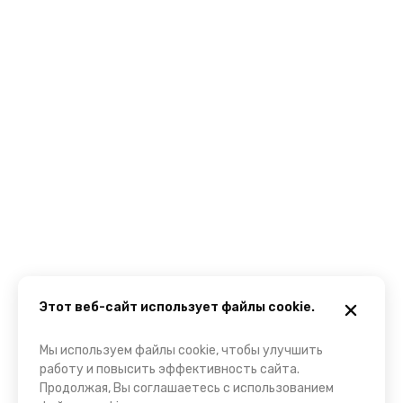
Этот веб-сайт использует файлы cookie.
Мы используем файлы cookie, чтобы улучшить
работу и повысить эффективность сайта.
Продолжая, Вы соглашаетесь с использованием