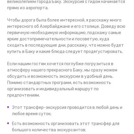
великолепием города Баку. Экскурсия с гидом начинается
прямо из аэропорта.
Чтобы дорога была более интересной, я расскажу много
интересного об Азербайджане и его столице. Доведу всю
первичную необходимую информацию, подскажу самые
яркие достопримечательности и посоветую, куда
сходить в последующие дни, расскажу, что можно будет
купить в Баку и какие блюда следует продегустировать.
Если нашим гостям хочется поглубже погрузиться в
атмосферу нашего прекрасного Баку, мы сразу можем
обсудить и возможность экскурсии в удобный день.
Помимо стандартных программ, есть возможность
организовать и индивидуальный маршрут по
предпочтениям.
Этот трансфер-экскурсия проводится в любой день и
любое время суток;
Есть возможность организовать этот трансфер для
большого количества экскурсантов;