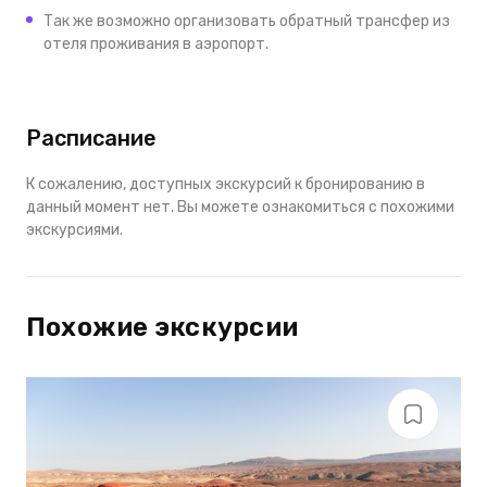
Так же возможно организовать обратный трансфер из
отеля проживания в аэропорт.
Расписание
К сожалению, доступных экскурсий к бронированию в
данный момент нет. Вы можете ознакомиться с похожими
экскурсиями.
Похожие экскурсии