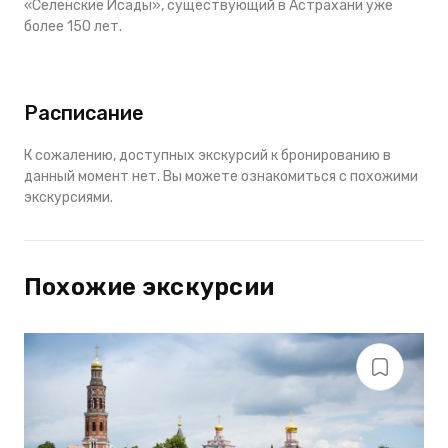
«Селенские Исады», существующий в Астрахани уже
более 150 лет.
Расписание
К сожалению, доступных экскурсий к бронированию в
данный момент нет. Вы можете ознакомиться с похожими
экскурсиями.
Похожие экскурсии