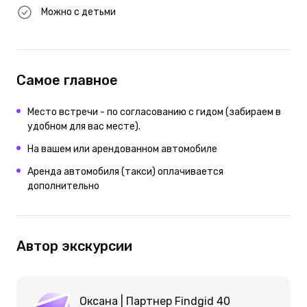
Можно с детьми
Самое главное
Место встречи - по согласованию с гидом (забираем в
удобном для вас месте).
На вашем или арендованном автомобиле
Аренда автомобиля (такси) оплачивается
дополнительно
Автор экскурсии
Оксана | Партнер Findgid 40