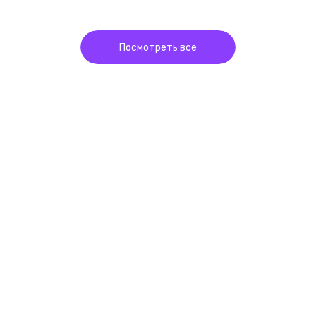
Посмотреть все