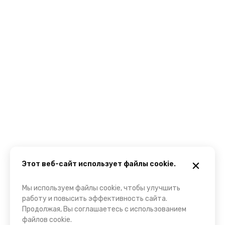
Этот веб-сайт использует файлы cookie.
Мы используем файлы cookie, чтобы улучшить
работу и повысить эффективность сайта.
Продолжая, Вы соглашаетесь с использованием
файлов cookie.