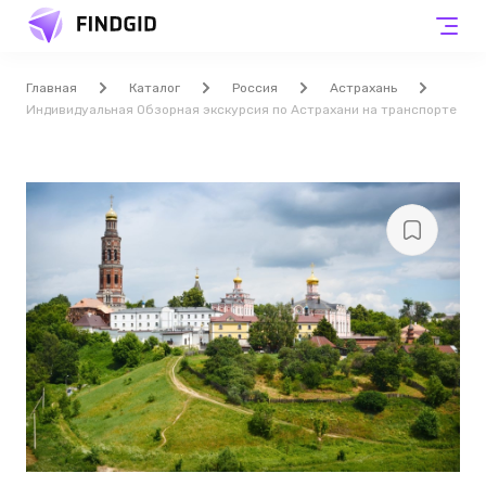
Главная
Каталог
Россия
Астрахань
Индивидуальная Обзорная экскурсия по Астрахани на транспорте