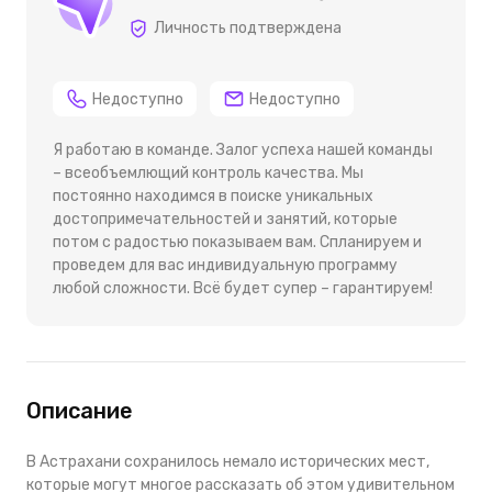
Личность подтверждена
Недоступно
Недоступно
Я работаю в команде. Залог успеха нашей команды
– всеобъемлющий контроль качества. Мы
постоянно находимся в поиске уникальных
достопримечательностей и занятий, которые
потом с радостью показываем вам. Спланируем и
проведем для вас индивидуальную программу
любой сложности. Всё будет супер – гарантируем!
Описание
В Астрахани сохранилось немало исторических мест,
которые могут многое рассказать об этом удивительном