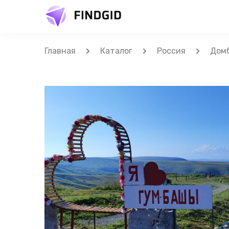
Главная
Каталог
Россия
Дом