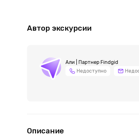
Автор экскурсии
Али | Партнер Findgid
Недоступно
Недо
Описание