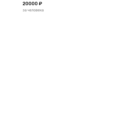
20000 ₽
за человека