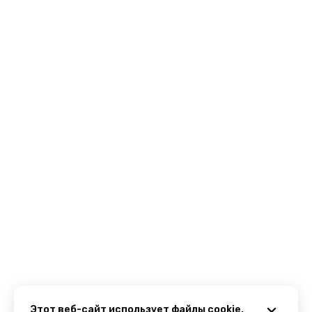
Этот веб-сайт использует файлы cookie.