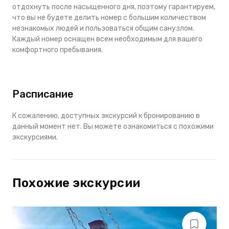
отдохнуть после насыщенного дня, поэтому гарантируем,
что вы не будете делить номер с большим количеством
незнакомых людей и пользоваться общим санузлом.
Каждый номер оснащен всем необходимым для вашего
комфортного пребывания.
Расписание
К сожалению, доступных экскурсий к бронированию в
данный момент нет. Вы можете ознакомиться с похожими
экскурсиями.
Похожие экскурсии