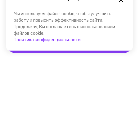
Мы используем файлы cookie, чтобы улучшить
работу и повысить эффективность сайта.
Продолжая, Вы соглашаетесь с использованием
файлов cookie.
Политика конфиденциальности
Забронировать
Помощник FindGid