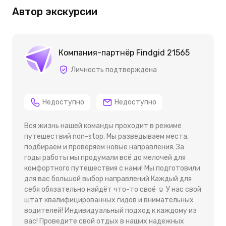
Автор экскурсии
Компания-партнёр Findgid 21565
Личность подтверждена
Недоступно
Недоступно
Вся жизнь нашей команды проходит в режиме
путешествий non-stop. Мы разведываем места,
подбираем и проверяем новые направления. За
годы работы мы продумали всё до мелочей для
комфортного путешествия с нами! Мы подготовили
для вас большой выбор направлений Каждый для
себя обязательно найдёт что-то своё ☺ У нас свой
штат квалифицированных гидов и внимательных
водителей! Индивидуальный подход к каждому из
вас! Проведите свой отдых в наших надежных