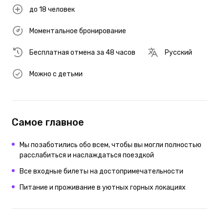
до 18 человек
Моментальное бронирование
Бесплатная отмена за 48 часов
Русский
Можно с детьми
Самое главное
Мы позаботились обо всем, чтобы вы могли полностью
расслабиться и наслаждаться поездкой
Все входные билеты на достопримечательности
Питание и проживание в уютных горных локациях