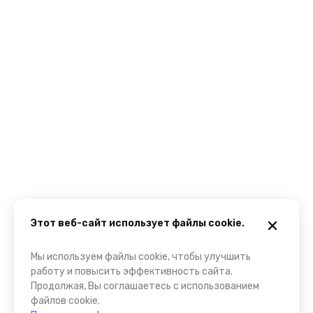
Этот веб-сайт использует файлы cookie.
Мы используем файлы cookie, чтобы улучшить
работу и повысить эффективность сайта.
Продолжая, Вы соглашаетесь с использованием
файлов cookie.