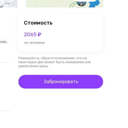
Стоимость
2065
₽
ник,
за человека
Пожалуйста, обратите внимание, что на
некоторые дни может быть понижение или
увеличение цены.
Забронировать