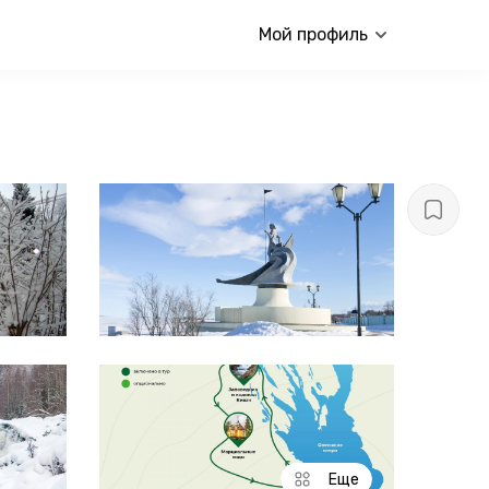
Мой профиль
Еще