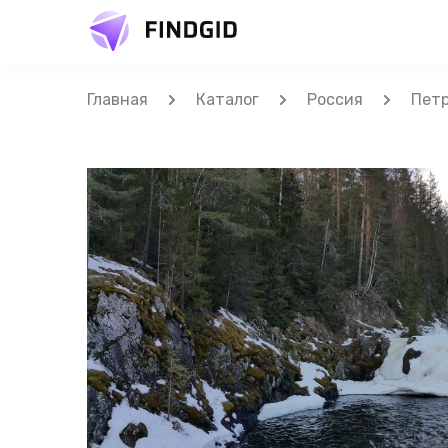
Главная
Каталог
Россия
Пет