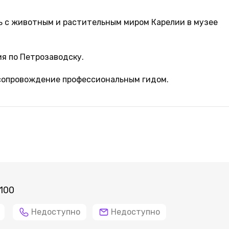
ь с животным и растительным миром Карелии в музее
я по Петрозаводску.
 сопровождение профессиональным гидом.
100
Недоступно
Недоступно